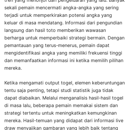
tren yang menonjol dari pengeluaran yang lalu. Banyak
sekali pemain mencermati angka-angka yang sering
terjadi untuk memperkirakan potensi angka yang
keluar di masa mendatang. Informasi dari pengundian
langsung dan hasil toto memberikan wawasan
berharga untuk memperbaiki strategi bermain. Dengan
pemantauan yang terus-menerus, pemain dapat
mengidentifikasi angka yang memiliki frekuensi tinggi
dan memanfaatkan informasi ini ketika memilih pilihan
mereka.
Ketika mengamati output togel, elemen keberuntungan
tentu saja penting, tetapi studi statistik juga tidak
dapat diabaikan. Melalui menganalisis hasil-hasil togel
di masa lalu, beberapa pemain memakai sistem dan
strategi tertentu untuk meningkatkan kemungkinan
mereka. Hasil-temuan yang didapat dari informasi live
draw menyajikan gambaran yang lebih baik tentang