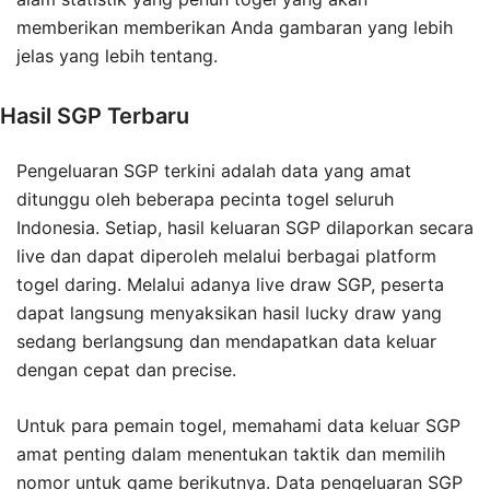
memberikan memberikan Anda gambaran yang lebih
jelas yang lebih tentang.
Hasil SGP Terbaru
Pengeluaran SGP terkini adalah data yang amat
ditunggu oleh beberapa pecinta togel seluruh
Indonesia. Setiap, hasil keluaran SGP dilaporkan secara
live dan dapat diperoleh melalui berbagai platform
togel daring. Melalui adanya live draw SGP, peserta
dapat langsung menyaksikan hasil lucky draw yang
sedang berlangsung dan mendapatkan data keluar
dengan cepat dan precise.
Untuk para pemain togel, memahami data keluar SGP
amat penting dalam menentukan taktik dan memilih
nomor untuk game berikutnya. Data pengeluaran SGP