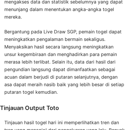
mengakses data dan statistik sebelumnya yang dapat
menunjang dalam menentukan angka-angka togel
mereka.
Bergantung pada Live Draw SGP, pemain togel dapat
meningkatkan pengalaman bermain sekaligus.
Menyaksikan hasil secara langsung meningkatkan
unsur kegembiraan dan menghadirkan para pemain
merasa lebih terlibat. Selain itu, data dari hasil dari
pengundian langsung dapat dimanfaatkan sebagai
acuan dalam berjudi di putaran selanjutnya, dengan
asa dapat meraih nasib baik yang lebih besar di setiap
putaran togel kemudian.
Tinjauan Output Toto
Tinjauan hasil togel hari ini memperlihatkan tren dan