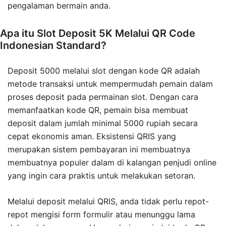
pengalaman bermain anda.
Apa itu Slot Deposit 5K Melalui QR Code
Indonesian Standard?
Deposit 5000 melalui slot dengan kode QR adalah
metode transaksi untuk mempermudah pemain dalam
proses deposit pada permainan slot. Dengan cara
memanfaatkan kode QR, pemain bisa membuat
deposit dalam jumlah minimal 5000 rupiah secara
cepat ekonomis aman. Eksistensi QRIS yang
merupakan sistem pembayaran ini membuatnya
membuatnya populer dalam di kalangan penjudi online
yang ingin cara praktis untuk melakukan setoran.
Melalui deposit melalui QRIS, anda tidak perlu repot-
repot mengisi form formulir atau menunggu lama