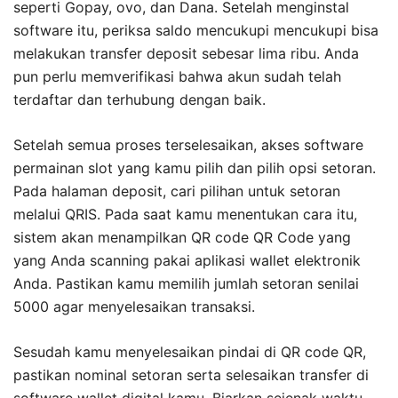
seperti Gopay, ovo, dan Dana. Setelah menginstal
software itu, periksa saldo mencukupi mencukupi bisa
melakukan transfer deposit sebesar lima ribu. Anda
pun perlu memverifikasi bahwa akun sudah telah
terdaftar dan terhubung dengan baik.
Setelah semua proses terselesaikan, akses software
permainan slot yang kamu pilih dan pilih opsi setoran.
Pada halaman deposit, cari pilihan untuk setoran
melalui QRIS. Pada saat kamu menentukan cara itu,
sistem akan menampilkan QR code QR Code yang
yang Anda scanning pakai aplikasi wallet elektronik
Anda. Pastikan kamu memilih jumlah setoran senilai
5000 agar menyelesaikan transaksi.
Sesudah kamu menyelesaikan pindai di QR code QR,
pastikan nominal setoran serta selesaikan transfer di