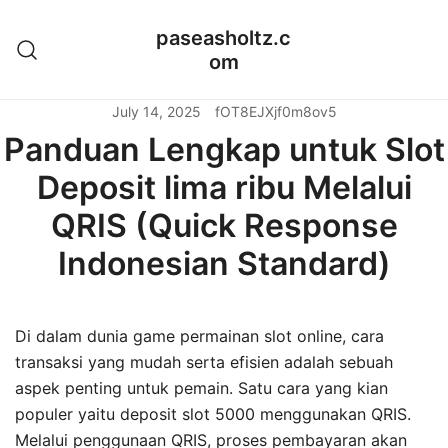
Skip
paseasholtz.c
to
om
content
July 14, 2025
fOT8EJXjf0m8ov5
Panduan Lengkap untuk Slot
Deposit lima ribu Melalui
QRIS (Quick Response
Indonesian Standard)
Di dalam dunia game permainan slot online, cara
transaksi yang mudah serta efisien adalah sebuah
aspek penting untuk pemain. Satu cara yang kian
populer yaitu deposit slot 5000 menggunakan QRIS.
Melalui penggunaan QRIS, proses pembayaran akan