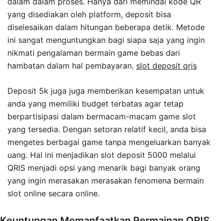
dalam dalam proses. Hanya dari memindai kode QR
yang disediakan oleh platform, deposit bisa
diselesaikan dalam hitungan beberapa detik. Metode
ini sangat menguntungkan bagi siapa saja yang ingin
nikmati pengalaman bermain game bebas dari
hambatan dalam hal pembayaran.
slot deposit qris
Deposit 5k juga juga memberikan kesempatan untuk
anda yang memiliki budget terbatas agar tetap
berpartisipasi dalam bermacam-macam game slot
yang tersedia. Dengan setoran relatif kecil, anda bisa
mengetes berbagai game tanpa mengeluarkan banyak
uang. Hal ini menjadikan slot deposit 5000 melalui
QRIS menjadi opsi yang menarik bagi banyak orang
yang ingin merasakan merasakan fenomena bermain
slot online secara online.
Keuntungan Memanfaatkan Permainan QRIS