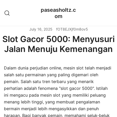
Skip
paseasholtz.c
to
om
content
July 16, 2025
fOT8EJXjf0m8ov5
Slot Gacor 5000: Menyusuri
Jalan Menuju Kemenangan
Dalam dunia perjudian online, mesin slot telah menjadi
salah satu permainan yang paling digemari oleh
pemain. Salah satu tren terbaru yang menarik
perhatian adalah fenomena "slot gacor 5000". Istilah
ini mengacu pada mesin slot yang memiliki peluang
menang lebih tinggi, yang membuat pengalaman
bermain menjadi lebih mengasyikkan dan penuh
harapan. Bagi banyak pemain, memahami seluk-beluk