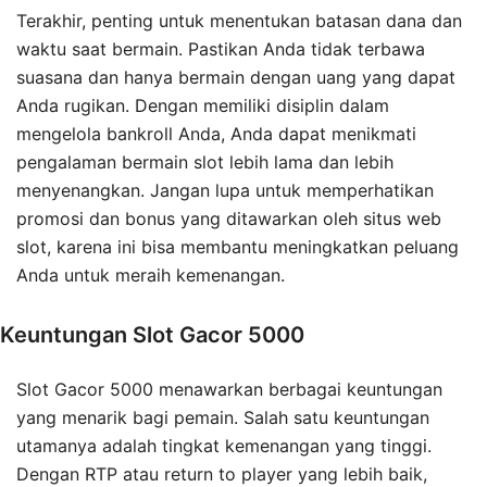
Terakhir, penting untuk menentukan batasan dana dan
waktu saat bermain. Pastikan Anda tidak terbawa
suasana dan hanya bermain dengan uang yang dapat
Anda rugikan. Dengan memiliki disiplin dalam
mengelola bankroll Anda, Anda dapat menikmati
pengalaman bermain slot lebih lama dan lebih
menyenangkan. Jangan lupa untuk memperhatikan
promosi dan bonus yang ditawarkan oleh situs web
slot, karena ini bisa membantu meningkatkan peluang
Anda untuk meraih kemenangan.
Keuntungan Slot Gacor 5000
Slot Gacor 5000 menawarkan berbagai keuntungan
yang menarik bagi pemain. Salah satu keuntungan
utamanya adalah tingkat kemenangan yang tinggi.
Dengan RTP atau return to player yang lebih baik,