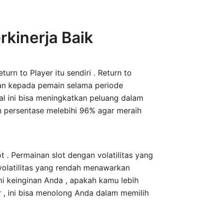
rkinerja Baik
rn to Player itu sendiri . Return to
ikan kepada pemain selama periode
hal ini bisa meningkatkan peluang dalam
n persentase melebihi 96% agar meraih
ot . Permainan slot dengan volatilitas yang
volatilitas yang rendah menawarkan
mi keinginan Anda , apakah kamu lebih
 , ini bisa menolong Anda dalam memilih