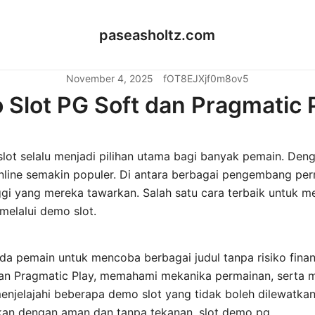
paseasholtz.com
November 4, 2025
fOT8EJXjf0m8ov5
 Slot PG Soft dan Pragmatic 
slot selalu menjadi pilihan utama bagi banyak pemain. Deng
 online semakin populer. Di antara berbagai pengembang pe
ggi yang mereka tawarkan. Salah satu cara terbaik untuk m
elalui demo slot.
pemain untuk mencoba berbagai judul tanpa risiko finansi
an Pragmatic Play, memahami mekanika permainan, serta m
an menjelajahi beberapa demo slot yang tidak boleh dilewat
an dengan aman dan tanpa tekanan.
slot demo pg