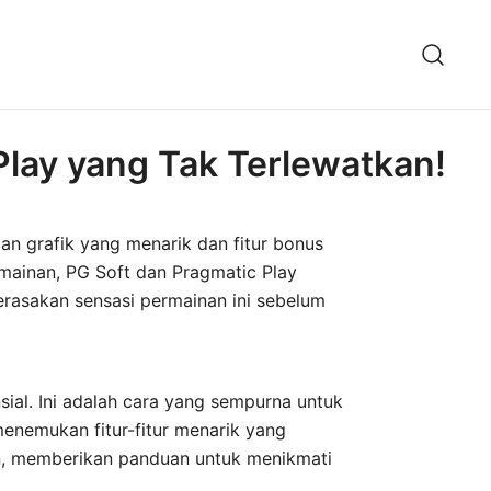
Play yang Tak Terlewatkan!
an grafik yang menarik dan fitur bonus
rmainan, PG Soft dan Pragmatic Play
erasakan sensasi permainan ini sebelum
al. Ini adalah cara yang sempurna untuk
enemukan fitur-fitur menarik yang
kan, memberikan panduan untuk menikmati