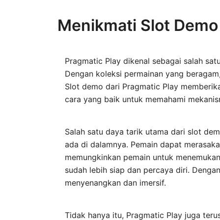
Menikmati Slot Demo
Pragmatic Play dikenal sebagai salah sa
Dengan koleksi permainan yang beragam,
Slot demo dari Pragmatic Play memberik
cara yang baik untuk memahami mekanisme
Salah satu daya tarik utama dari slot d
ada di dalamnya. Pemain dapat merasakan 
memungkinkan pemain untuk menemukan st
sudah lebih siap dan percaya diri. Denga
menyenangkan dan imersif.
Tidak hanya itu, Pragmatic Play juga ter