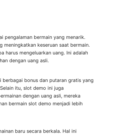
gai pengalaman bermain yang menarik.
g meningkatkan keseruan saat bermain.
 harus mengeluarkan uang. Ini adalah
han dengan uang asli.
i berbagai bonus dan putaran gratis yang
lain itu, slot demo ini juga
ermainan dengan uang asli, mereka
aman bermain slot demo menjadi lebih
inan baru secara berkala. Hal ini