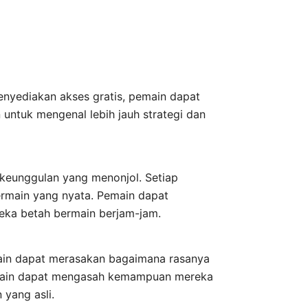
nyediakan akses gratis, pemain dapat
untuk mengenal lebih jauh strategi dan
 keunggulan yang menonjol. Setiap
bermain yang nyata. Pemain dapat
eka betah bermain berjam-jam.
emain dapat merasakan bagaimana rasanya
main dapat mengasah kemampuan mereka
yang asli.