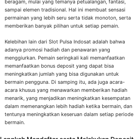
beragam, mulai yang temanya petualangan, fantasi,
sampai elemen tradisional. Hal ini membuat sensasi
permainan yang lebih seru serta tidak monoton, serta
memberikan banyak pilihan untuk setiap pemain.
Kelebihan lain dari Slot Pulsa Indosat adalah bahwa
adanya promosi hadiah dan penawaran yang
menggiurkan. Pemain seringkali kali memanfaatkan
memanfaatkan bonus deposit yang dapat bisa
meningkatkan jumlah yang bisa digunakan untuk
bermain pengguna. Di samping itu, ada juga acara-
acara khusus yang menawarkan memberikan hadiah
menarik, yang menjadikan meningkatkan kesempatan
dalam memenangkan lebih hadiah ketika bermain, dan
tentunya meningkatkan keseruan dalam setiap periode
bermain.