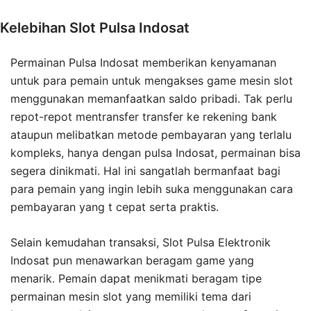
Kelebihan Slot Pulsa Indosat
Permainan Pulsa Indosat memberikan kenyamanan
untuk para pemain untuk mengakses game mesin slot
menggunakan memanfaatkan saldo pribadi. Tak perlu
repot-repot mentransfer transfer ke rekening bank
ataupun melibatkan metode pembayaran yang terlalu
kompleks, hanya dengan pulsa Indosat, permainan bisa
segera dinikmati. Hal ini sangatlah bermanfaat bagi
para pemain yang ingin lebih suka menggunakan cara
pembayaran yang t cepat serta praktis.
Selain kemudahan transaksi, Slot Pulsa Elektronik
Indosat pun menawarkan beragam game yang
menarik. Pemain dapat menikmati beragam tipe
permainan mesin slot yang memiliki tema dari