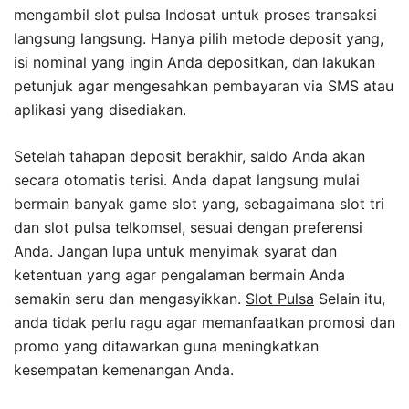
mengambil slot pulsa Indosat untuk proses transaksi
langsung langsung. Hanya pilih metode deposit yang,
isi nominal yang ingin Anda depositkan, dan lakukan
petunjuk agar mengesahkan pembayaran via SMS atau
aplikasi yang disediakan.
Setelah tahapan deposit berakhir, saldo Anda akan
secara otomatis terisi. Anda dapat langsung mulai
bermain banyak game slot yang, sebagaimana slot tri
dan slot pulsa telkomsel, sesuai dengan preferensi
Anda. Jangan lupa untuk menyimak syarat dan
ketentuan yang agar pengalaman bermain Anda
semakin seru dan mengasyikkan.
Slot Pulsa
Selain itu,
anda tidak perlu ragu agar memanfaatkan promosi dan
promo yang ditawarkan guna meningkatkan
kesempatan kemenangan Anda.