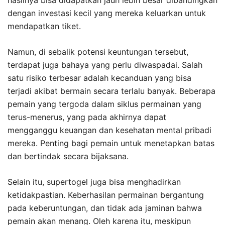
hasilnya bisa didapatkan jauh lebih besar dibandingkan
dengan investasi kecil yang mereka keluarkan untuk
mendapatkan tiket.
Namun, di sebalik potensi keuntungan tersebut,
terdapat juga bahaya yang perlu diwaspadai. Salah
satu risiko terbesar adalah kecanduan yang bisa
terjadi akibat bermain secara terlalu banyak. Beberapa
pemain yang tergoda dalam siklus permainan yang
terus-menerus, yang pada akhirnya dapat
mengganggu keuangan dan kesehatan mental pribadi
mereka. Penting bagi pemain untuk menetapkan batas
dan bertindak secara bijaksana.
Selain itu, supertogel juga bisa menghadirkan
ketidakpastian. Keberhasilan permainan bergantung
pada keberuntungan, dan tidak ada jaminan bahwa
pemain akan menang. Oleh karena itu, meskipun