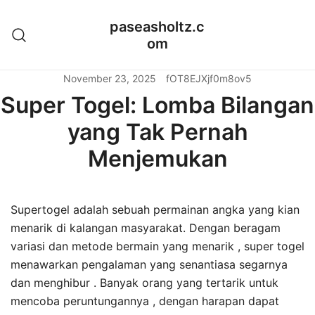
Skip
paseasholtz.c
to
om
content
November 23, 2025
fOT8EJXjf0m8ov5
Super Togel: Lomba Bilangan
yang Tak Pernah
Menjemukan
Supertogel adalah sebuah permainan angka yang kian
menarik di kalangan masyarakat. Dengan beragam
variasi dan metode bermain yang menarik , super togel
menawarkan pengalaman yang senantiasa segarnya
dan menghibur . Banyak orang yang tertarik untuk
mencoba peruntungannya , dengan harapan dapat