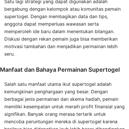
Satu lagi strategi yang dapat digunakan adalah
bergabung dengan kelompok atau komunitas pemain
supertogel. Dengan membagikan data dan tips,
anggota dapat memperluas wawasan serta
memperoleh ide baru dalam menentukan bilangan.
Diskusi dengan rekan pemain juga bisa memberikan
motivasi tambahan dan menjadikan permainan lebih
seru.
Manfaat dan Bahaya Permainan Supertogel
Salah satu manfaat utama ikut supertogel adalah
kemungkinan penghargaan yang besar. Dengan
berbagai jenis permainan dan skema hadiah, pemain
memiliki kesempatan untuk meraih profit finansial yang
signifikan. Banyak orang merasa tertarik untuk
mencoba peruntungan mereka di supertogel karena