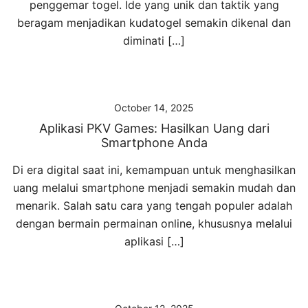
penggemar togel. Ide yang unik dan taktik yang
beragam menjadikan kudatogel semakin dikenal dan
diminati […]
October 14, 2025
Aplikasi PKV Games: Hasilkan Uang dari
Smartphone Anda
Di era digital saat ini, kemampuan untuk menghasilkan
uang melalui smartphone menjadi semakin mudah dan
menarik. Salah satu cara yang tengah populer adalah
dengan bermain permainan online, khususnya melalui
aplikasi […]