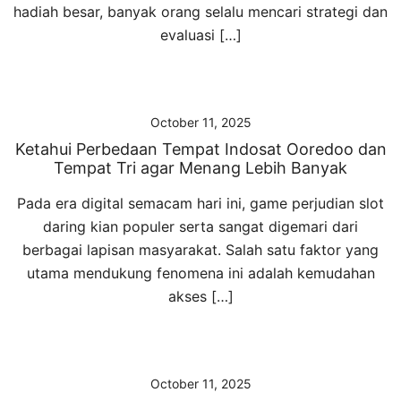
hadiah besar, banyak orang selalu mencari strategi dan
evaluasi […]
October 11, 2025
Ketahui Perbedaan Tempat Indosat Ooredoo dan
Tempat Tri agar Menang Lebih Banyak
Pada era digital semacam hari ini, game perjudian slot
daring kian populer serta sangat digemari dari
berbagai lapisan masyarakat. Salah satu faktor yang
utama mendukung fenomena ini adalah kemudahan
akses […]
October 11, 2025