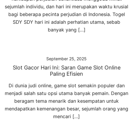
sejumlah individu, dan hari ini merupakan waktu krusial
bagi beberapa pecinta perjudian di Indonesia. Togel
SDY SDY hari ini adalah perhatian utama, sebab
banyak yang […]
September 25, 2025
Slot Gacor Hari Ini: Saran Game Slot Online
Paling Efisien
Di dunia judi online, game slot semakin populer dan
menjadi salah satu opsi utama banyak pemain. Dengan
beragam tema menarik dan kesempatan untuk
mendapatkan kemenangan besar, sejumlah orang yang
mencari […]