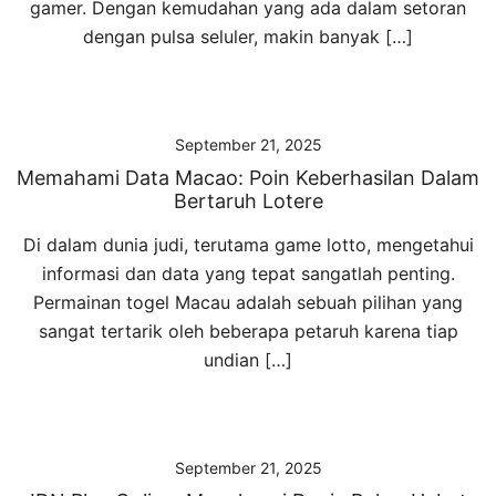
gamer. Dengan kemudahan yang ada dalam setoran
dengan pulsa seluler, makin banyak […]
September 21, 2025
Memahami Data Macao: Poin Keberhasilan Dalam
Bertaruh Lotere
Di dalam dunia judi, terutama game lotto, mengetahui
informasi dan data yang tepat sangatlah penting.
Permainan togel Macau adalah sebuah pilihan yang
sangat tertarik oleh beberapa petaruh karena tiap
undian […]
September 21, 2025