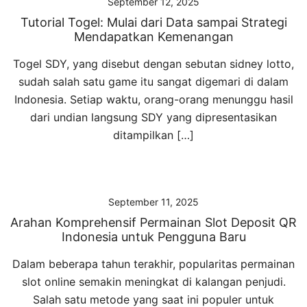
September 12, 2025
Tutorial Togel: Mulai dari Data sampai Strategi
Mendapatkan Kemenangan
Togel SDY, yang disebut dengan sebutan sidney lotto,
sudah salah satu game itu sangat digemari di dalam
Indonesia. Setiap waktu, orang-orang menunggu hasil
dari undian langsung SDY yang dipresentasikan
ditampilkan […]
September 11, 2025
Arahan Komprehensif Permainan Slot Deposit QR
Indonesia untuk Pengguna Baru
Dalam beberapa tahun terakhir, popularitas permainan
slot online semakin meningkat di kalangan penjudi.
Salah satu metode yang saat ini populer untuk