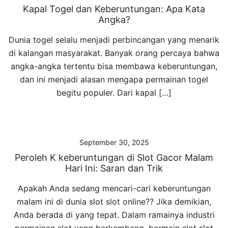
Kapal Togel dan Keberuntungan: Apa Kata
Angka?
Dunia togel selalu menjadi perbincangan yang menarik
di kalangan masyarakat. Banyak orang percaya bahwa
angka-angka tertentu bisa membawa keberuntungan,
dan ini menjadi alasan mengapa permainan togel
begitu populer. Dari kapal […]
September 30, 2025
Peroleh K keberuntungan di Slot Gacor Malam
Hari Ini: Saran dan Trik
Apakah Anda sedang mencari-cari keberuntungan
malam ini di dunia slot slot online?? Jika demikian,
Anda berada di yang tepat. Dalam ramainya industri