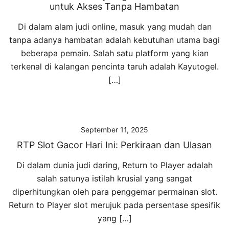
untuk Akses Tanpa Hambatan
Di dalam alam judi online, masuk yang mudah dan
tanpa adanya hambatan adalah kebutuhan utama bagi
beberapa pemain. Salah satu platform yang kian
terkenal di kalangan pencinta taruh adalah Kayutogel.
[…]
September 11, 2025
RTP Slot Gacor Hari Ini: Perkiraan dan Ulasan
Di dalam dunia judi daring, Return to Player adalah
salah satunya istilah krusial yang sangat
diperhitungkan oleh para penggemar permainan slot.
Return to Player slot merujuk pada persentase spesifik
yang […]