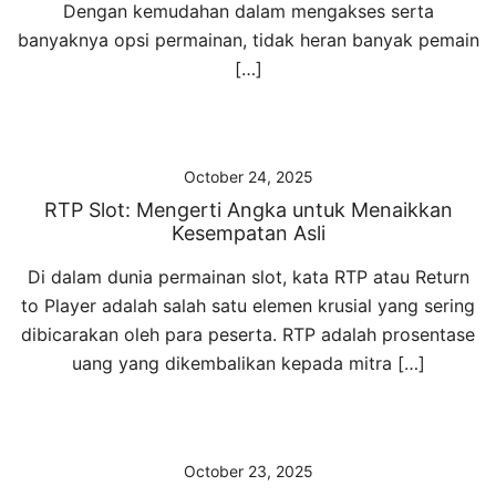
Dengan kemudahan dalam mengakses serta
banyaknya opsi permainan, tidak heran banyak pemain
[…]
October 24, 2025
RTP Slot: Mengerti Angka untuk Menaikkan
Kesempatan Asli
Di dalam dunia permainan slot, kata RTP atau Return
to Player adalah salah satu elemen krusial yang sering
dibicarakan oleh para peserta. RTP adalah prosentase
uang yang dikembalikan kepada mitra […]
October 23, 2025