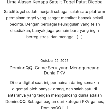
Lima Alasan Kenapa Satelit Togel Patut Dicoba
Satelittogel sudah menjadi sebagai salah satu platform
permainan togel yang sangat memikat banyak sekali
pecinta. Dengan berbagai keunggulan yang telah
disediakan, banyak juga pemain baru yang ingin
berregistrasi dan menggali […]
October 22, 2025
DominoQQ: Game Seru yang Mengguncang
Dunia PKV
Di era digital saat ini, permainan daring semakin
digemari oleh banyak orang, dan salah satu di
antaranya yang tengah mengguncang dunia adalah
DominoQQ. Sebagai bagian dari kategori PKV games,
DominoQQ […]