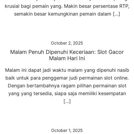
krusial bagi pemain yang. Makin besar persentase RTP,
semakin besar kemungkinan pemain dalam […]
October 2, 2025
Malam Penuh Dipenuhi Keceriaan: Slot Gacor
Malam Hari Ini
Malam ini dapat jadi waktu malam yang dipenuhi nasib
baik untuk para penggemar judi permainan slot online.
Dengan bertambahnya ragam pilihan permainan slot
yang yang tersedia, siapa saja memiliki kesempatan
[…]
October 1, 2025