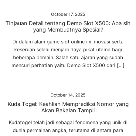
October 17, 2025
Tinjauan Detail tentang Demo Slot X500: Apa sih
yang Membuatnya Spesial?
Di dalam alam game slot online ini, inovasi serta
keseruan selalu menjadi daya pikat utama bagi
beberapa pemain. Salah satu ajaran yang sudah
mencuri perhatian yaitu Demo Slot X500 dari […]
October 14, 2025
Kuda Togel: Keahlian Memprediksi Nomor yang
Akan Bakalan Tampil
Kudatogel telah jadi sebagai fenomena yang unik di
dunia permainan angka, terutama di antara para