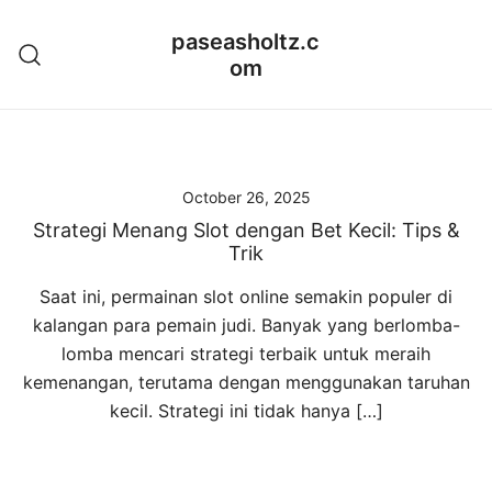
Skip
paseasholtz.c
to
om
content
October 26, 2025
Strategi Menang Slot dengan Bet Kecil: Tips &
Trik
Saat ini, permainan slot online semakin populer di
kalangan para pemain judi. Banyak yang berlomba-
lomba mencari strategi terbaik untuk meraih
kemenangan, terutama dengan menggunakan taruhan
kecil. Strategi ini tidak hanya […]