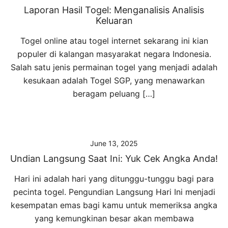
Laporan Hasil Togel: Menganalisis Analisis
Keluaran
Togel online atau togel internet sekarang ini kian
populer di kalangan masyarakat negara Indonesia.
Salah satu jenis permainan togel yang menjadi adalah
kesukaan adalah Togel SGP, yang menawarkan
beragam peluang […]
June 13, 2025
Undian Langsung Saat Ini: Yuk Cek Angka Anda!
Hari ini adalah hari yang ditunggu-tunggu bagi para
pecinta togel. Pengundian Langsung Hari Ini menjadi
kesempatan emas bagi kamu untuk memeriksa angka
yang kemungkinan besar akan membawa