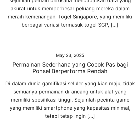
sejumlah pemain berusaha mendapatkan data yang
akurat untuk memperbesar peluang mereka dalam
meraih kemenangan. Togel Singapore, yang memiliki
berbagai variasi termasuk togel SGP, […]
May 23, 2025
Permainan Sederhana yang Cocok Pas bagi
Ponsel Berperforma Rendah
Di dalam dunia gamifikasi seluler yang kian maju, tidak
semuanya permainan dirancang untuk alat yang
memiliki spesifikasi tinggi. Sejumlah pecinta game
yang memiliki smartphone yang kapasitas minimal,
tetapi tetap ingin […]