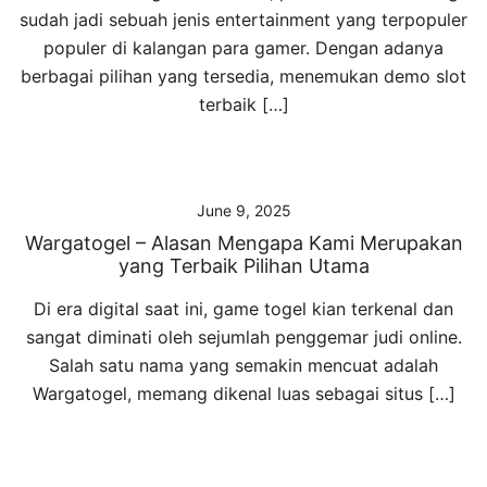
sudah jadi sebuah jenis entertainment yang terpopuler
populer di kalangan para gamer. Dengan adanya
berbagai pilihan yang tersedia, menemukan demo slot
terbaik […]
June 9, 2025
Wargatogel – Alasan Mengapa Kami Merupakan
yang Terbaik Pilihan Utama
Di era digital saat ini, game togel kian terkenal dan
sangat diminati oleh sejumlah penggemar judi online.
Salah satu nama yang semakin mencuat adalah
Wargatogel, memang dikenal luas sebagai situs […]