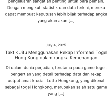
pengeluaran sangatlah penting untuk para pemain.
Dengan mengikuti statistik dan data terkini, mereka
dapat membuat keputusan lebih bijak terhadap angka
yang akan akan […]
July 4, 2025
Taktik Jitu Menggunakan Rekap Informasi Togel
Hong Kong dalam rangka Kemenangan
Di dalam dunia perjudian, terutama pada game togel,
pengertian yang detail terhadap data dan rekap
output amat krusial. Lotto Hongkong, yang dikenal
sebagai togel Hongkong, merupakan salah satu game
yang […]