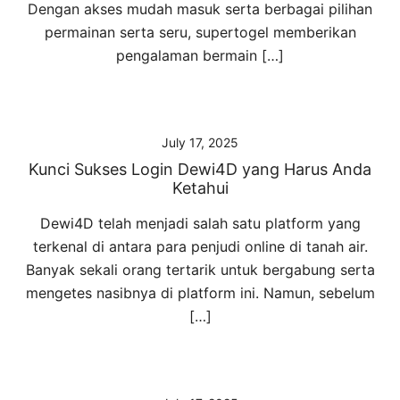
Dengan akses mudah masuk serta berbagai pilihan
permainan serta seru, supertogel memberikan
pengalaman bermain […]
July 17, 2025
Kunci Sukses Login Dewi4D yang Harus Anda
Ketahui
Dewi4D telah menjadi salah satu platform yang
terkenal di antara para penjudi online di tanah air.
Banyak sekali orang tertarik untuk bergabung serta
mengetes nasibnya di platform ini. Namun, sebelum
[…]