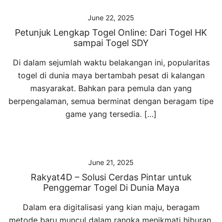
June 22, 2025
Petunjuk Lengkap Togel Online: Dari Togel HK
sampai Togel SDY
Di dalam sejumlah waktu belakangan ini, popularitas
togel di dunia maya bertambah pesat di kalangan
masyarakat. Bahkan para pemula dan yang
berpengalaman, semua berminat dengan beragam tipe
game yang tersedia. […]
June 21, 2025
Rakyat4D – Solusi Cerdas Pintar untuk
Penggemar Togel Di Dunia Maya
Dalam era digitalisasi yang kian maju, beragam
metode baru muncul dalam rangka menikmati hiburan,