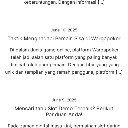
keberuntungan. Dengan informasi […]
June 10, 2025
Taktik Menghadapi Pemain Sisa di Wargapoker
Di dalam dunia game online, platform Wargapoker
telah jadi salah satu platform yang paling banyak
diminati oleh para pemain. Dengan fitur yang yang
unik dan tampilan yang ramah pengguna, platform […]
June 9, 2025
Mencari tahu Slot Demo Terbaik? Berikut
Panduan Anda!
Pada zaman digital masa kini, permainan slot daring