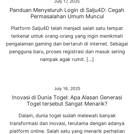
July 17, 2025
Panduan Menyeluruh Login di Salju4D: Cegah
Permasalahan Umum Muncul
Platform Salju4D telah menjadi salah satu tempat
terkenal untuk orang-orang yang ingin menikmati
pengalaman gaming dan bertaruh di internet. Sebagai
pengguna baru, proses registrasi dan masuk sering
nampak agak rumit. […]
July 16, 2025
Inovasi di Dunia Togel: Apa Alasan Generasi
Togel tersebut Sangat Menarik?
Dalam, dunia togel sudah melewati banyak
transformasi dan inovasi, terutama dengan adanya
platform online. Salah satu yang menarik perhatian