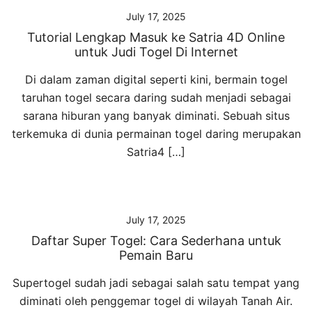
July 17, 2025
Tutorial Lengkap Masuk ke Satria 4D Online
untuk Judi Togel Di Internet
Di dalam zaman digital seperti kini, bermain togel
taruhan togel secara daring sudah menjadi sebagai
sarana hiburan yang banyak diminati. Sebuah situs
terkemuka di dunia permainan togel daring merupakan
Satria4 […]
July 17, 2025
Daftar Super Togel: Cara Sederhana untuk
Pemain Baru
Supertogel sudah jadi sebagai salah satu tempat yang
diminati oleh penggemar togel di wilayah Tanah Air.