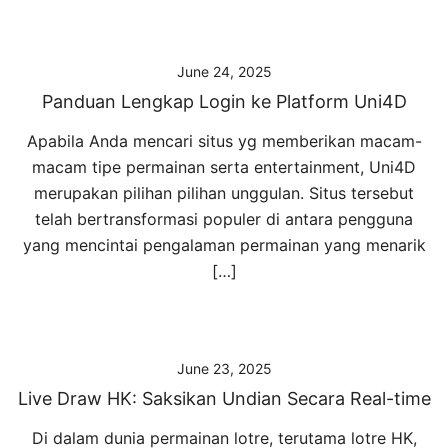
June 24, 2025
Panduan Lengkap Login ke Platform Uni4D
Apabila Anda mencari situs yg memberikan macam-
macam tipe permainan serta entertainment, Uni4D
merupakan pilihan pilihan unggulan. Situs tersebut
telah bertransformasi populer di antara pengguna
yang mencintai pengalaman permainan yang menarik
[…]
June 23, 2025
Live Draw HK: Saksikan Undian Secara Real-time
Di dalam dunia permainan lotre, terutama lotre HK,